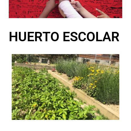
HUERTO ESCOLAR