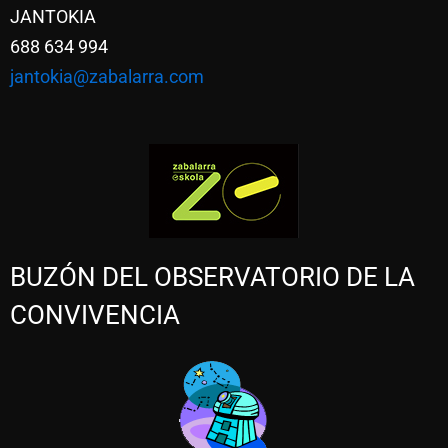
JANTOKIA
688 634 994
jantokia@zabalarra.com
BUZÓN DEL OBSERVATORIO DE LA
CONVIVENCIA