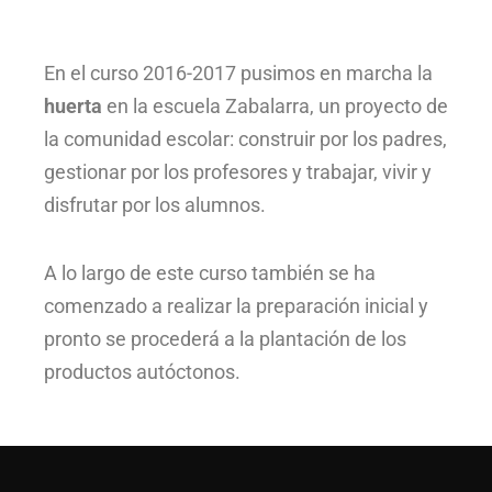
En el curso 2016-2017 pusimos en marcha la
huerta
en la escuela Zabalarra, un proyecto de
la comunidad escolar: construir por los padres,
gestionar por los profesores y trabajar, vivir y
disfrutar por los alumnos.
A lo largo de este curso también se ha
comenzado a realizar la preparación inicial y
pronto se procederá a la plantación de los
productos autóctonos.