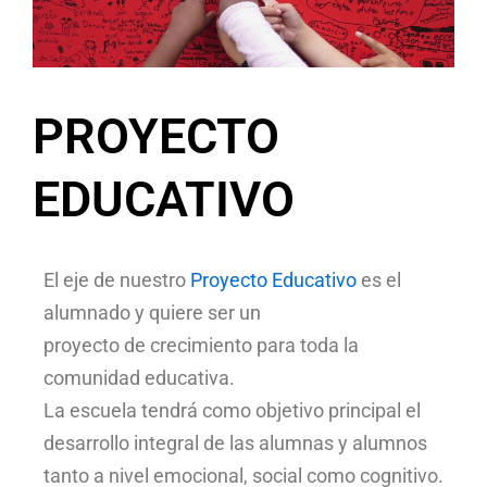
PROYECTO
EDUCATIVO
El eje de nuestro
Proyecto Educativo
es el
alumnado y quiere ser un
proyecto de crecimiento para toda la
comunidad educativa.
La escuela tendrá como objetivo principal el
desarrollo integral de las alumnas y alumnos
tanto a nivel emocional, social como cognitivo.