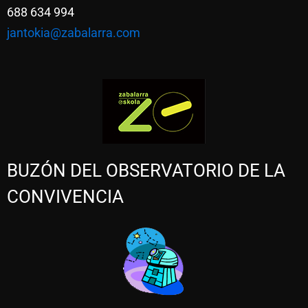
688 634 994
jantokia@zabalarra.com
BUZÓN DEL OBSERVATORIO DE LA
CONVIVENCIA