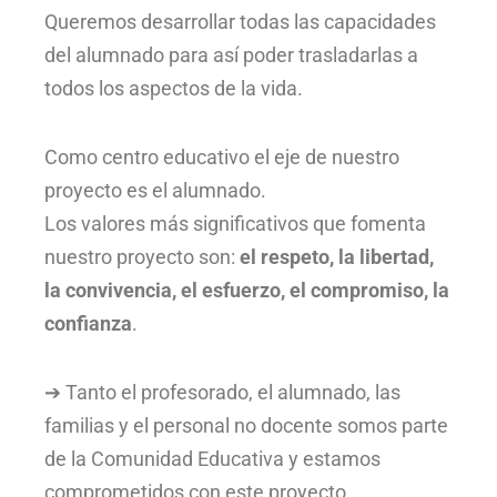
Queremos desarrollar todas las capacidades
del alumnado para así poder trasladarlas a
todos los aspectos de la vida.
Como centro educativo el eje de nuestro
proyecto es el alumnado.
Los valores más significativos que fomenta
nuestro proyecto son:
el respeto, la libertad,
la convivencia, el esfuerzo, el compromiso, la
confianza
.
➔ Tanto el profesorado, el alumnado, las
familias y el personal no docente somos parte
de la Comunidad Educativa y estamos
comprometidos con este proyecto.