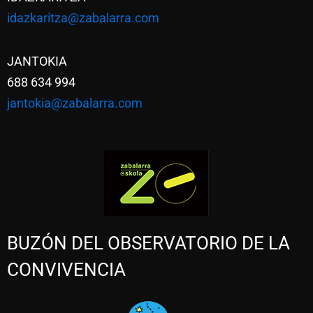
idazkaritza@zabalarra.com
JANTOKIA
688 634 994
jantokia@zabalarra.com
BUZÓN DEL OBSERVATORIO DE LA
CONVIVENCIA