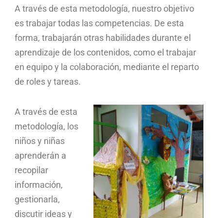
A través de esta metodología, nuestro objetivo
es trabajar todas las competencias. De esta
forma, trabajarán otras habilidades durante el
aprendizaje de los contenidos, como el trabajar
en equipo y la colaboración, mediante el reparto
de roles y tareas.
A través de esta
metodología, los
niños y niñas
aprenderán a
recopilar
información,
gestionarla,
discutir ideas y