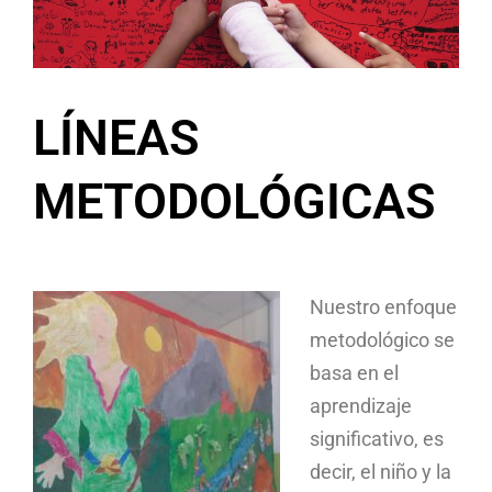
LÍNEAS
METODOLÓGICAS
Nuestro enfoque
metodológico se
basa en el
aprendizaje
significativo, es
decir, el niño y la