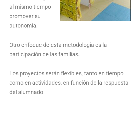
al mismo tiempo
promover su
autonomía.
Otro enfoque de esta metodología es la
participación de las familias
.
Los proyectos serán flexibles, tanto en tiempo
como en actividades, en función de la respuesta
del alumnado