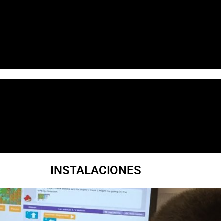
INSTALACIONES