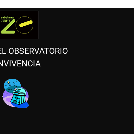
EL OBSERVATORIO
NVIVENCIA