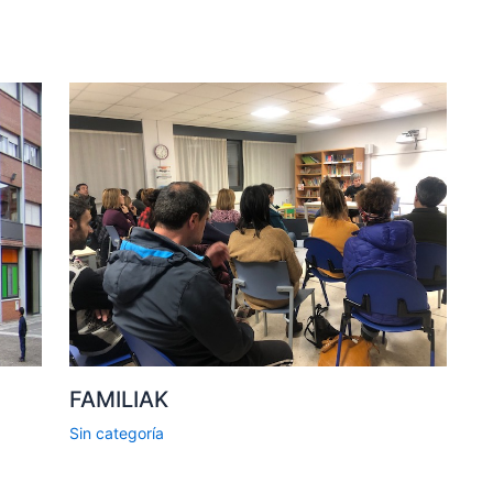
FAMILIAK
Sin categoría