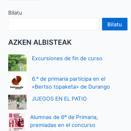
Bilatu
Bilatu
AZKEN ALBISTEAK
Excursiones de fin de curso
6.º de primaria participa en el
«Bertso topaketa» de Durango
JUEGOS EN EL PATIO
Alumnas de 6º de Primaria,
premiadas en el concurso