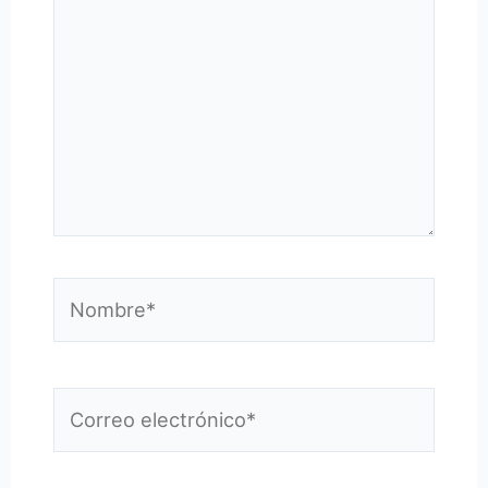
Nombre*
Correo
electrónico*