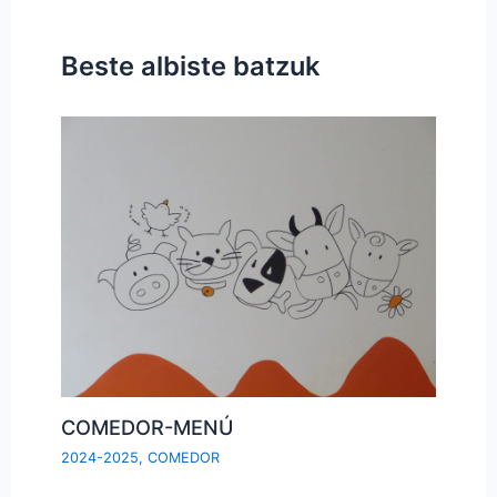
Beste albiste batzuk
COMEDOR-MENÚ
2024-2025
,
COMEDOR