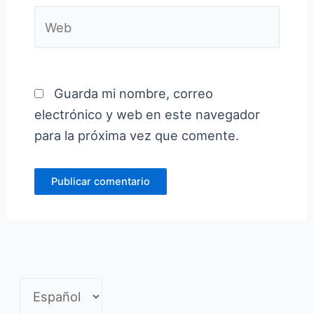
Web
Guarda mi nombre, correo
electrónico y web en este navegador
para la próxima vez que comente.