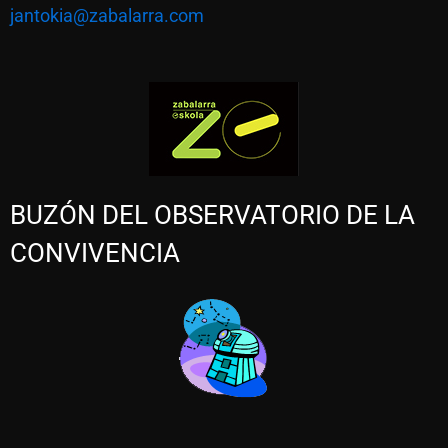
jantokia@zabalarra.com
BUZÓN DEL OBSERVATORIO DE LA
CONVIVENCIA