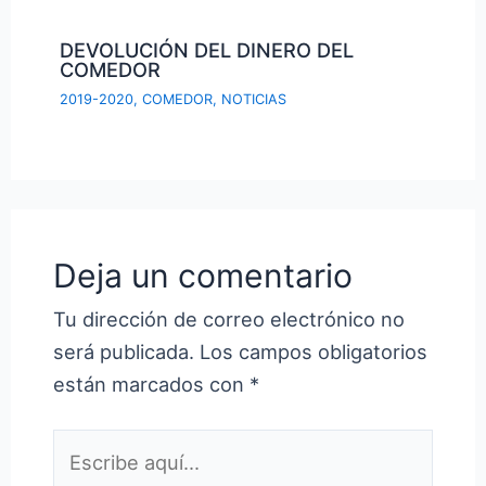
DEVOLUCIÓN DEL DINERO DEL
COMEDOR
2019-2020
,
COMEDOR
,
NOTICIAS
Deja un comentario
Tu dirección de correo electrónico no
será publicada.
Los campos obligatorios
están marcados con
*
Escribe
aquí...