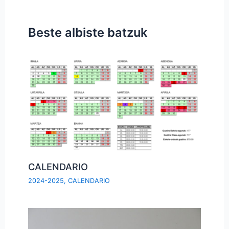
Beste albiste batzuk
CALENDARIO
2024-2025
,
CALENDARIO