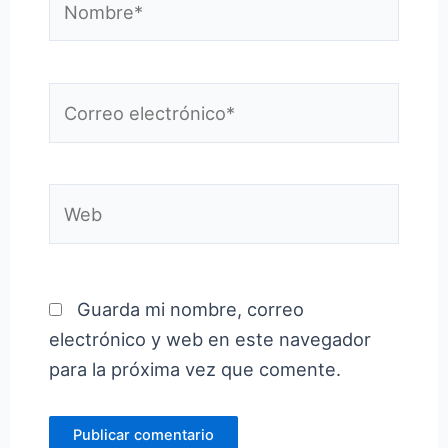
Correo
electrónico*
Web
Guarda mi nombre, correo
electrónico y web en este navegador
para la próxima vez que comente.