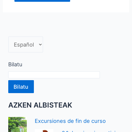
Bilatu
Bilatu
AZKEN ALBISTEAK
Excursiones de fin de curso