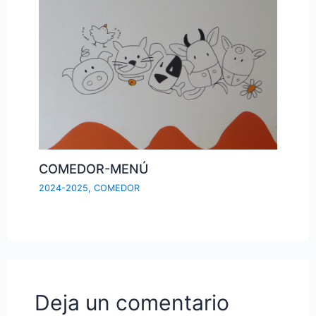
COMEDOR-MENÚ
2024-2025
,
COMEDOR
Deja un comentario