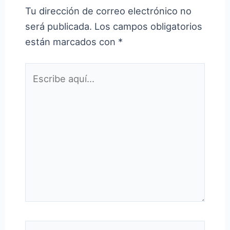
Tu dirección de correo electrónico no
será publicada.
Los campos obligatorios
están marcados con
*
Escribe
aquí...
Nombre*