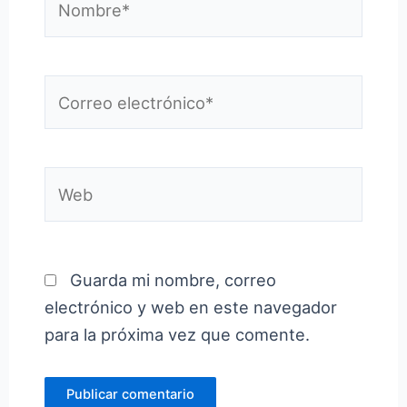
Correo
electrónico*
Web
Guarda mi nombre, correo
electrónico y web en este navegador
para la próxima vez que comente.