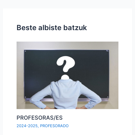
Beste albiste batzuk
PROFESORAS/ES
2024-2025
,
PROFESORADO