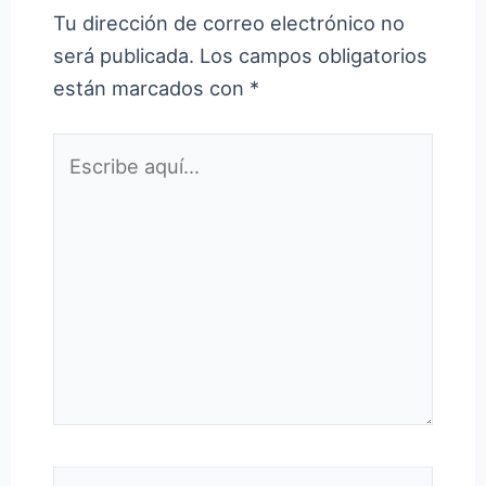
Tu dirección de correo electrónico no
será publicada.
Los campos obligatorios
están marcados con
*
Escribe
aquí...
Nombre*