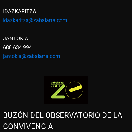
IDAZKARITZA
idazkaritza@zabalarra.com
JANTOKIA
688 634 994
jantokia@zabalarra.com
BUZÓN DEL OBSERVATORIO DE LA
CONVIVENCIA