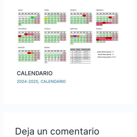
CALENDARIO
2024-2025
,
CALENDARIO
Deja un comentario