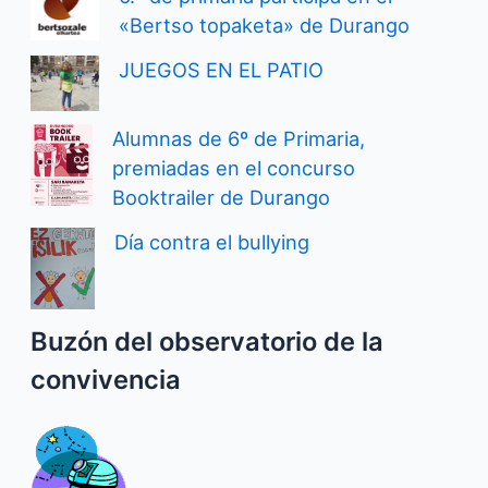
«Bertso topaketa» de Durango
JUEGOS EN EL PATIO
Alumnas de 6º de Primaria,
premiadas en el concurso
Booktrailer de Durango
Día contra el bullying
Buzón del observatorio de la
convivencia