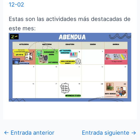
12-02
Estas son las actividades más destacadas de
este mes:
←
Entrada anterior
Entrada siguiente
→