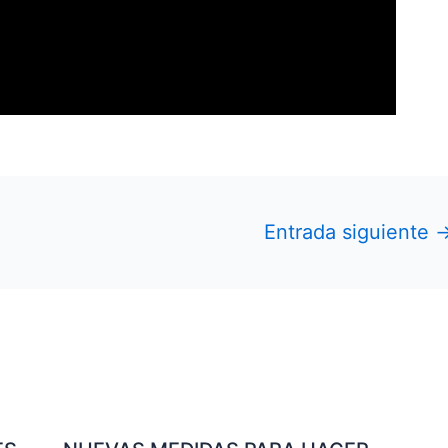
Entrada siguiente