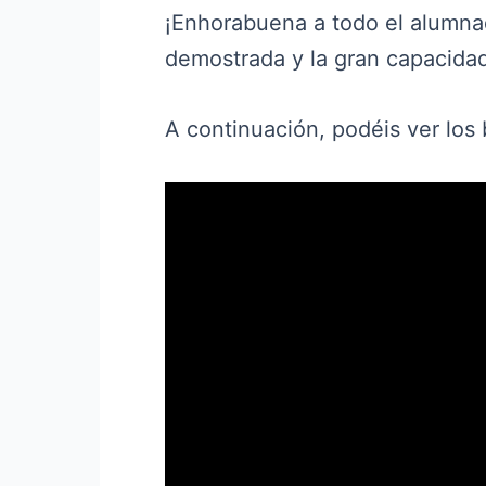
¡Enhorabuena a todo el alumnado
demostrada y la gran capacidad
A continuación, podéis ver los 