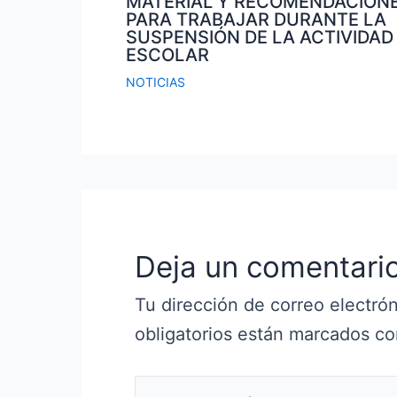
MATERIAL Y RECOMENDACION
PARA TRABAJAR DURANTE LA
SUSPENSIÓN DE LA ACTIVIDAD
ESCOLAR
NOTICIAS
Deja un comentari
Tu dirección de correo electrón
obligatorios están marcados c
Escribe