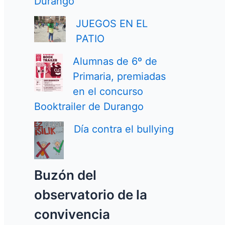
Durango
JUEGOS EN EL
PATIO
Alumnas de 6º de
Primaria, premiadas
en el concurso
Booktrailer de Durango
Día contra el bullying
Buzón del
observatorio de la
convivencia