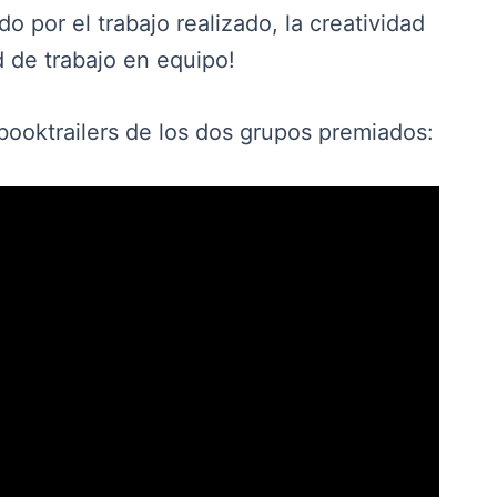
 por el trabajo realizado, la creatividad
 de trabajo en equipo!
booktrailers de los dos grupos premiados: