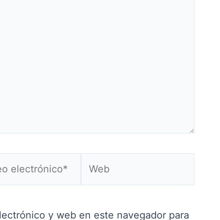
Web
ónico*
lectrónico y web en este navegador para