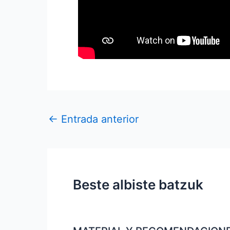
←
Entrada anterior
Beste albiste batzuk