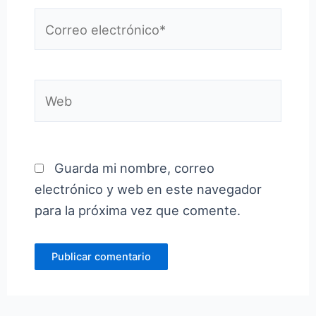
Correo
electrónico*
Web
Guarda mi nombre, correo
electrónico y web en este navegador
para la próxima vez que comente.