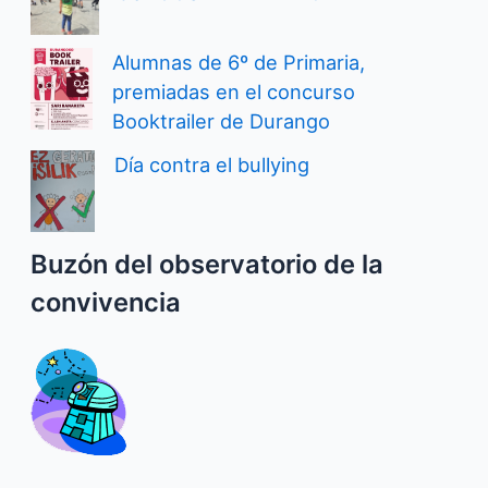
Alumnas de 6º de Primaria,
premiadas en el concurso
Booktrailer de Durango
Día contra el bullying
Buzón del observatorio de la
convivencia