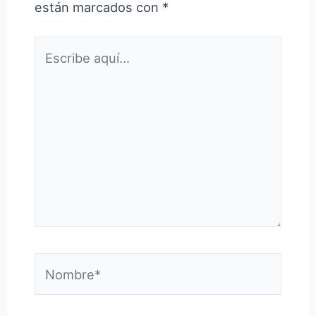
están marcados con
*
Escribe
aquí...
Nombre*