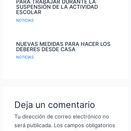
PARA TRABAJAR DURANTE LA
SUSPENSIÓN DE LA ACTIVIDAD
ESCOLAR
NOTICIAS
NUEVAS MEDIDAS PARA HACER LOS
DEBERES DESDE CASA
NOTICIAS
Deja un comentario
Tu dirección de correo electrónico no
será publicada.
Los campos obligatorios