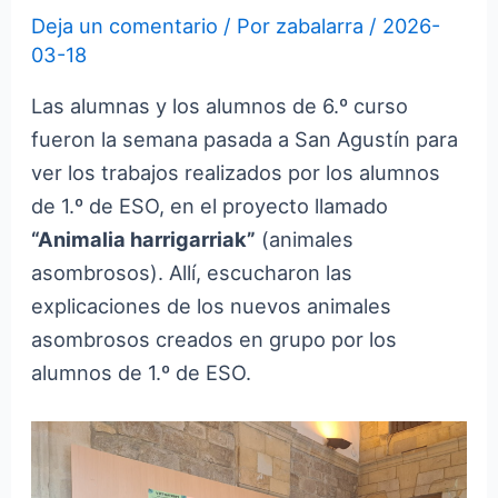
Deja un comentario
/ Por
zabalarra
/
2026-
03-18
Las alumnas y los alumnos de 6.º curso
fueron la semana pasada a San Agustín para
ver los trabajos realizados por los alumnos
de 1.º de ESO, en el proyecto llamado
“Animalia harrigarriak”
(animales
asombrosos). Allí, escucharon las
explicaciones de los nuevos animales
asombrosos creados en grupo por los
alumnos de 1.º de ESO.