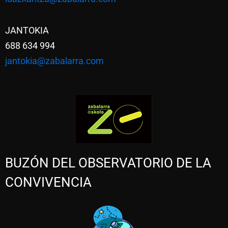
JANTOKIA
688 634 994
jantokia@zabalarra.com
BUZÓN DEL OBSERVATORIO DE LA
CONVIVENCIA