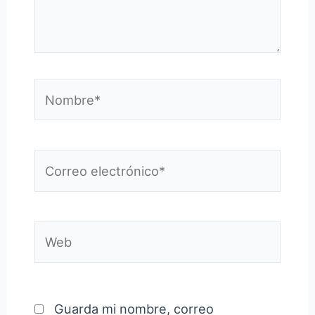
Nombre*
Correo
electrónico*
Web
Guarda mi nombre, correo