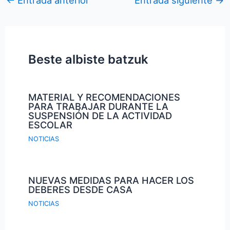
Beste albiste batzuk
MATERIAL Y RECOMENDACIONES
PARA TRABAJAR DURANTE LA
SUSPENSIÓN DE LA ACTIVIDAD
ESCOLAR
NOTICIAS
NUEVAS MEDIDAS PARA HACER LOS
DEBERES DESDE CASA
NOTICIAS