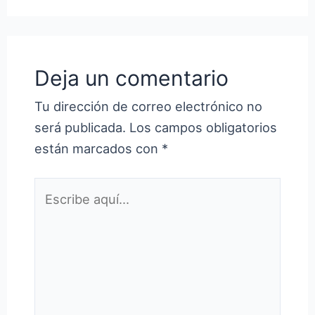
Deja un comentario
Tu dirección de correo electrónico no
será publicada.
Los campos obligatorios
están marcados con
*
Escribe
aquí...