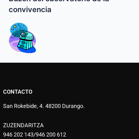
convivencia
CONTACTO
San Rokebide, 4. 48200 Durango.
ZUZENDARITZA
946 202 143/946 200 612