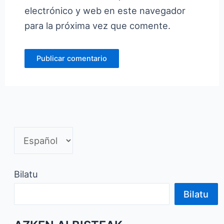
electrónico y web en este navegador
para la próxima vez que comente.
Bilatu
Bilatu