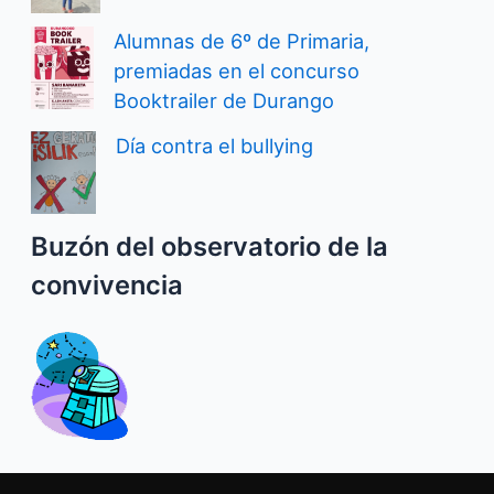
Alumnas de 6º de Primaria,
premiadas en el concurso
Booktrailer de Durango
Día contra el bullying
Buzón del observatorio de la
convivencia