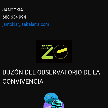
JANTOKIA
688 634 994
jantokia@zabalarra.com
BUZÓN DEL OBSERVATORIO DE LA
CONVIVENCIA