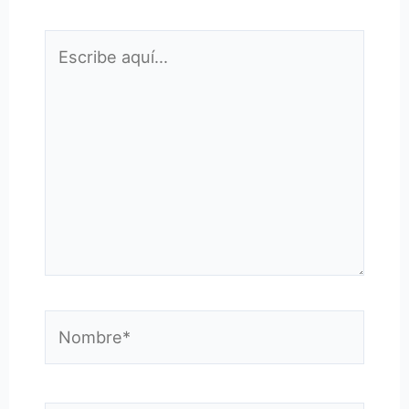
Escribe
aquí...
Nombre*