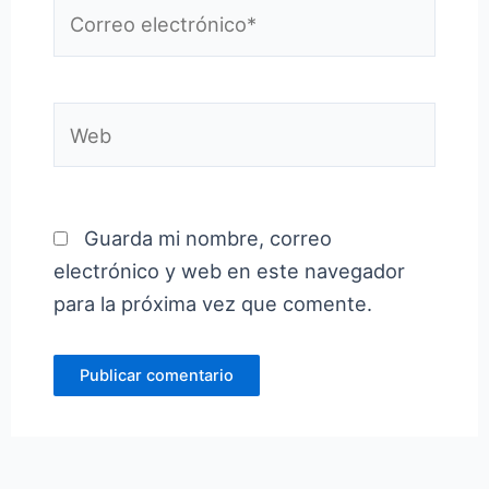
Correo
electrónico*
Web
Guarda mi nombre, correo
electrónico y web en este navegador
para la próxima vez que comente.