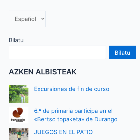
Bilatu
Bilatu
AZKEN ALBISTEAK
Excursiones de fin de curso
6.º de primaria participa en el
«Bertso topaketa» de Durango
JUEGOS EN EL PATIO