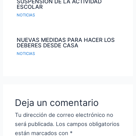
SUSPENSIÓN DE LA ACTIVIDAD
ESCOLAR
NOTICIAS
NUEVAS MEDIDAS PARA HACER LOS
DEBERES DESDE CASA
NOTICIAS
Deja un comentario
Tu dirección de correo electrónico no
será publicada.
Los campos obligatorios
están marcados con
*