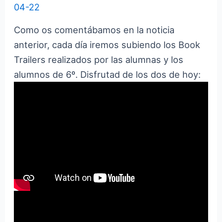
04-22
Como os comentábamos en la noticia
anterior, cada día iremos subiendo los Book
Trailers realizados por las alumnas y los
alumnos de 6º. Disfrutad de los dos de hoy: