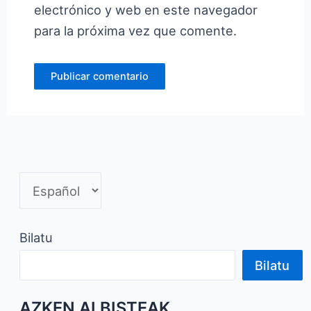
electrónico y web en este navegador
para la próxima vez que comente.
Bilatu
Bilatu
AZKEN ALBISTEAK