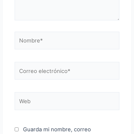
Nombre*
Correo
electrónico*
Web
Guarda mi nombre, correo