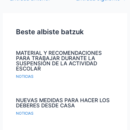
Beste albiste batzuk
MATERIAL Y RECOMENDACIONES
PARA TRABAJAR DURANTE LA
SUSPENSIÓN DE LA ACTIVIDAD
ESCOLAR
NOTICIAS
NUEVAS MEDIDAS PARA HACER LOS
DEBERES DESDE CASA
NOTICIAS