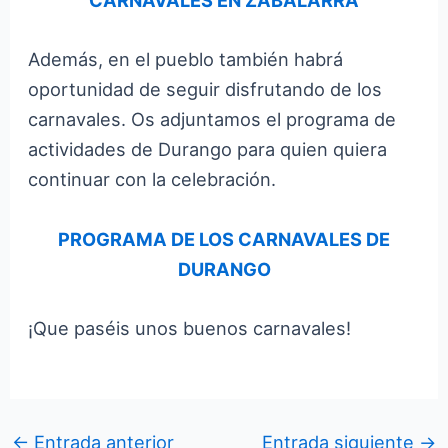
CARNAVALES EN ZABALARRA
Además, en el pueblo también habrá
oportunidad de seguir disfrutando de los
carnavales. Os adjuntamos el programa de
actividades de Durango para quien quiera
continuar con la celebración.
PROGRAMA DE LOS CARNAVALES DE
DURANGO
¡Que paséis unos buenos carnavales!
←
Entrada anterior
Entrada siguiente
→