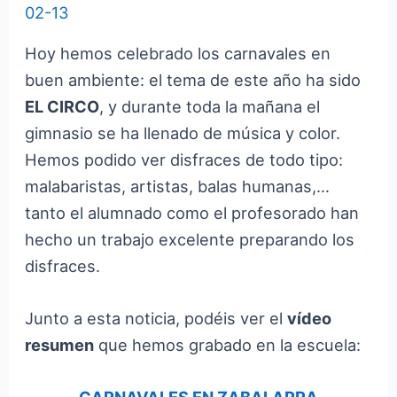
02-13
Hoy hemos celebrado los carnavales en
buen ambiente: el tema de este año ha sido
EL CIRCO
, y durante toda la mañana el
gimnasio se ha llenado de música y color.
Hemos podido ver disfraces de todo tipo:
malabaristas, artistas, balas humanas,…
tanto el alumnado como el profesorado han
hecho un trabajo excelente preparando los
disfraces.
Junto a esta noticia, podéis ver el
vídeo
resumen
que hemos grabado en la escuela: