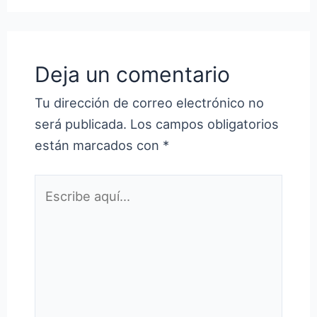
Deja un comentario
Tu dirección de correo electrónico no
será publicada.
Los campos obligatorios
están marcados con
*
Escribe
aquí...