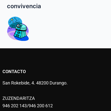
convivencia
CONTACTO
San Rokebide, 4. 48200 Durango.
ZUZENDARITZA
946 202 143/946 200 612