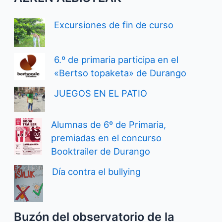
Excursiones de fin de curso
6.º de primaria participa en el
«Bertso topaketa» de Durango
JUEGOS EN EL PATIO
Alumnas de 6º de Primaria,
premiadas en el concurso
Booktrailer de Durango
Día contra el bullying
Buzón del observatorio de la