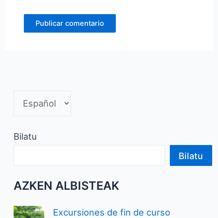
Bilatu
Bilatu
AZKEN ALBISTEAK
Excursiones de fin de curso