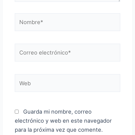
Nombre*
Correo
electrónico*
Web
Guarda mi nombre, correo
electrónico y web en este navegador
para la próxima vez que comente.