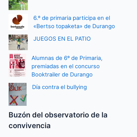
6.º de primaria participa en el
«Bertso topaketa» de Durango
JUEGOS EN EL PATIO
Alumnas de 6º de Primaria,
premiadas en el concurso
Booktrailer de Durango
Día contra el bullying
Buzón del observatorio de la
convivencia