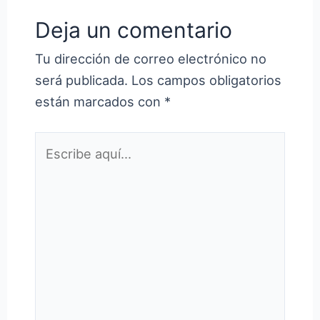
Deja un comentario
Tu dirección de correo electrónico no
será publicada.
Los campos obligatorios
están marcados con
*
Escribe
aquí...