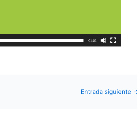
01:01
Entrada siguiente