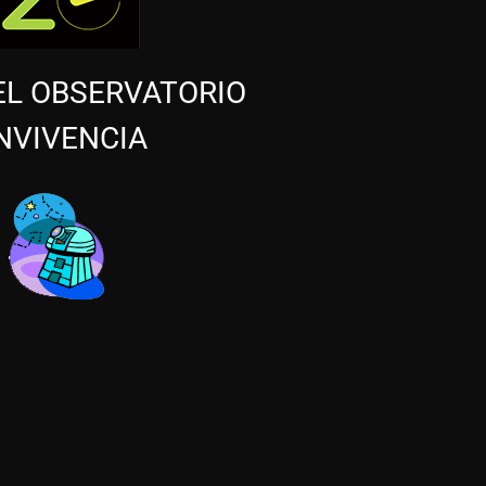
EL OBSERVATORIO
NVIVENCIA