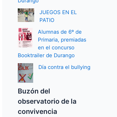
Durango
JUEGOS EN EL
PATIO
Alumnas de 6º de
Primaria, premiadas
en el concurso
Booktrailer de Durango
Día contra el bullying
Buzón del
observatorio de la
convivencia