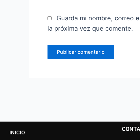
Guarda mi nombre, correo e
la próxima vez que comente.
CONT
INICIO