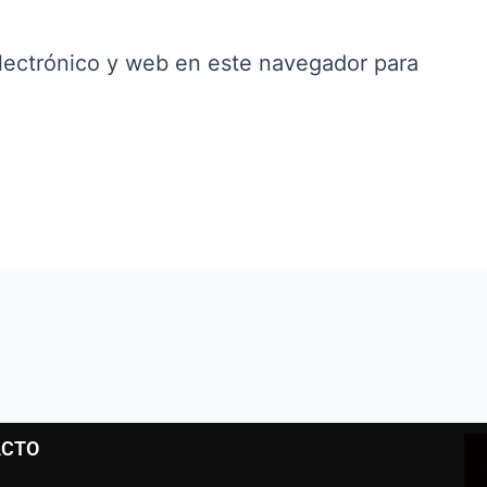
lectrónico y web en este navegador para
ACTO