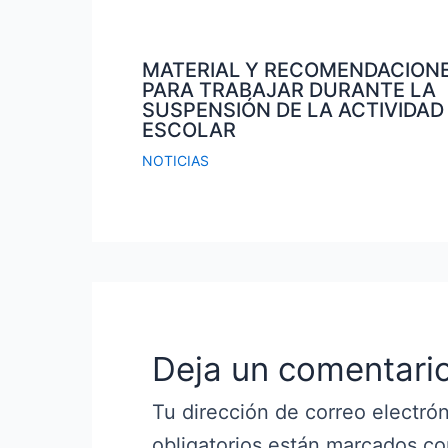
MATERIAL Y RECOMENDACION
PARA TRABAJAR DURANTE LA
SUSPENSIÓN DE LA ACTIVIDAD
ESCOLAR
NOTICIAS
Deja un comentari
Tu dirección de correo electrón
obligatorios están marcados c