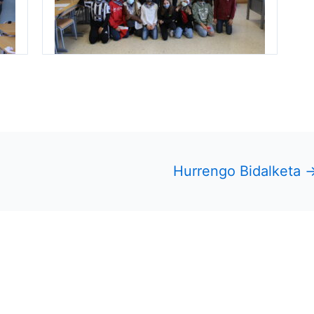
Hurrengo Bidalketa